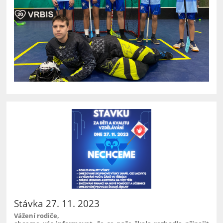
Stávka 27. 11. 2023
Vážení rodiče,