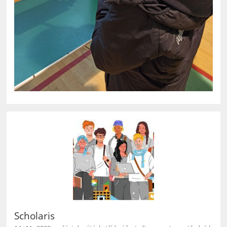
Scholaris