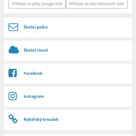
Přihlásit se přes Google účet
Přihlásit se přes Microsoft účet
Školní pošta
Školní cloud
Facebook
Instagram
Rybářský kroužek