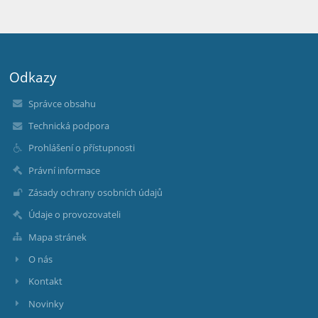
Odkazy
Správce obsahu
Technická podpora
Prohlášení o přístupnosti
Právní informace
Zásady ochrany osobních údajů
Údaje o provozovateli
Mapa stránek
O nás
Kontakt
Novinky